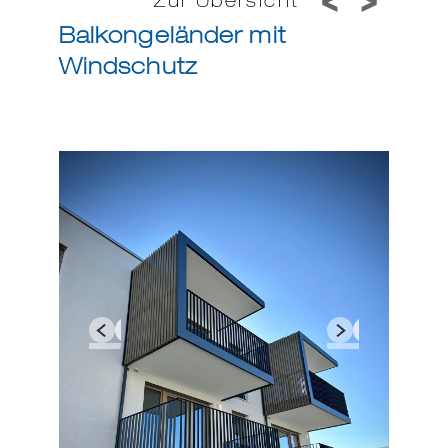
Zur Übersicht
Balkongeländer mit
Windschutz